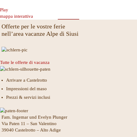
Play
mappa interattiva
Offerte per le vostre ferie
nell’area vacanze Alpe di Siusi
Tutte le offerte di vacanza
Arrivare a Castelrotto
Impressioni del maso
Prezzi & servizi inclusi
Fam. Ingemar und Evelyn Plunger
Via Paten 11 – San Valentino
39040 Castelrotto – Alto Adige