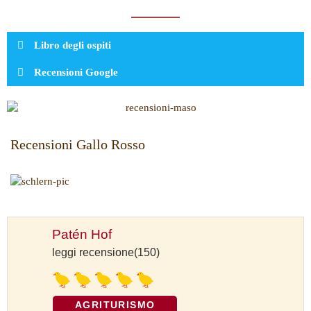
Libro degli ospiti
Recensioni Google
Recensioni Gallo Rosso
Patén Hof
leggi recensione(150)
AGRITURISMO