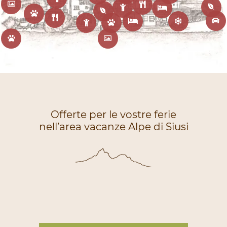
Offerte per le vostre ferie
nell’area vacanze Alpe di Siusi