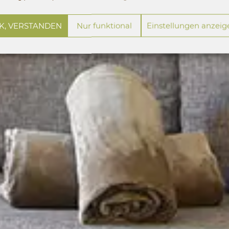
K, VERSTANDEN
Nur funktional
Einstellungen anzeig