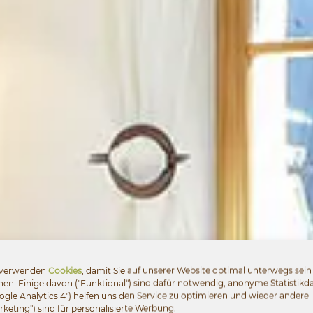
 verwenden
Cookies
, damit Sie auf unserer Website optimal unterwegs sein
en. Einige davon ("Funktional") sind dafür notwendig, anonyme Statistikd
ogle Analytics 4") helfen uns den Service zu optimieren und wieder andere
rketing") sind für personalisierte Werbung.