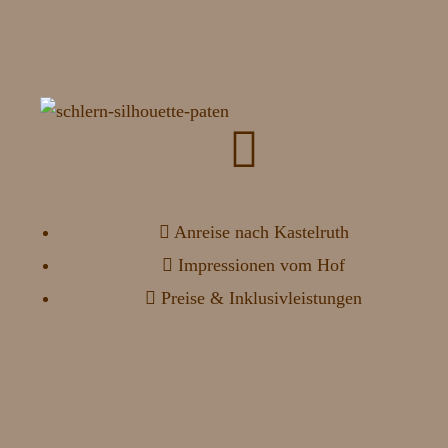
Anreise nach Kastelruth
Impressionen vom Hof
Preise & Inklusivleistungen