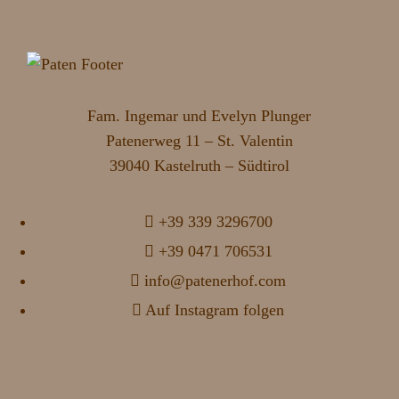
Fam. Ingemar und Evelyn Plunger
Patenerweg 11 – St. Valentin
39040 Kastelruth – Südtirol
+39 339 3296700
+39 0471 706531
info@patenerhof.com
Auf Instagram folgen