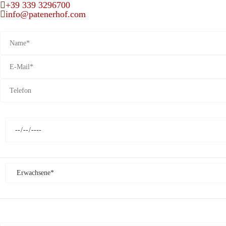
+39 339 3296700
info@patenerhof.com