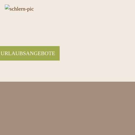
 URLAUBSANGEBOTE