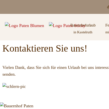
d
Bauernhofurlaub
Fe
in Kastelruth
mi
Kontaktieren Sie uns!
Vielen Dank, dass Sie sich für einen Urlaub bei uns interes
senden.