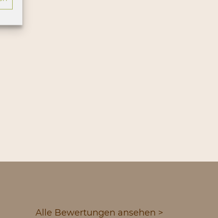
Alle Bewertungen ansehen >