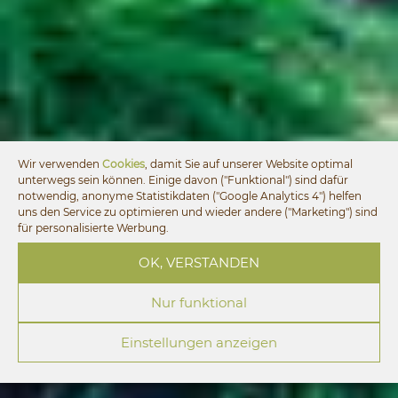
Wir verwenden
Cookies
, damit Sie auf unserer Website optimal
unterwegs sein können. Einige davon ("Funktional") sind dafür
notwendig, anonyme Statistikdaten ("Google Analytics 4") helfen
uns den Service zu optimieren und wieder andere ("Marketing") sind
für personalisierte Werbung.
OK, VERSTANDEN
Nur funktional
Einstellungen anzeigen