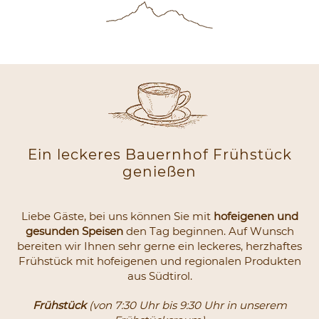
Ein leckeres Bauernhof Frühstück
genießen
Liebe Gäste, bei uns können Sie mit
hofeigenen und
gesunden Speisen
den Tag beginnen. Auf Wunsch
bereiten wir Ihnen sehr gerne ein leckeres, herzhaftes
Frühstück mit hofeigenen und regionalen Produkten
aus Südtirol.
Frühstück
(von 7:30 Uhr bis 9:30 Uhr in unserem