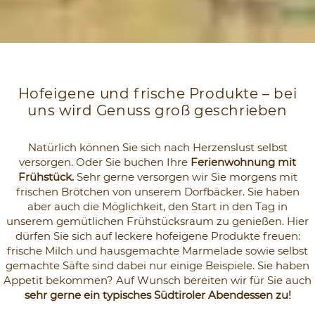
Hofeigene und frische Produkte – bei
uns wird Genuss groß geschrieben
Natürlich können Sie sich nach Herzenslust selbst
versorgen. Oder Sie buchen Ihre
Ferienwohnung mit
Frühstück.
Sehr gerne versorgen wir Sie morgens mit
frischen Brötchen von unserem Dorfbäcker. Sie haben
aber auch die Möglichkeit, den Start in den Tag in
unserem gemütlichen Frühstücksraum zu genießen. Hier
dürfen Sie sich auf leckere hofeigene Produkte freuen:
frische Milch und hausgemachte Marmelade sowie selbst
gemachte Säfte sind dabei nur einige Beispiele. Sie haben
Appetit bekommen? Auf Wunsch bereiten wir für Sie auch
sehr gerne ein typisches Südtiroler Abendessen zu!